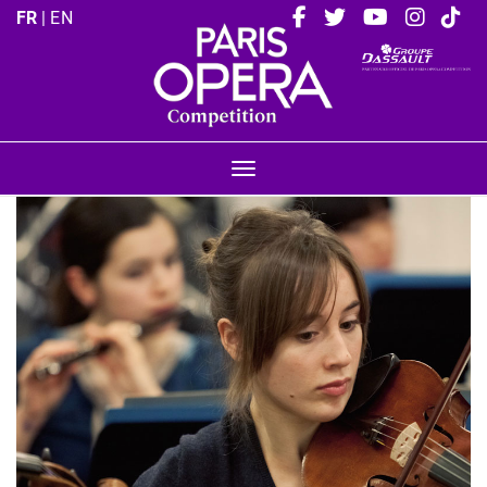
FR
|
EN
Toggle navigation